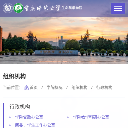
组织机构
当前位置：
首页
/
学院概况
/
组织机构
/
行政机构
行政机构
学院党政办公室
学院教学科研办公室
团委、学生工作办公室