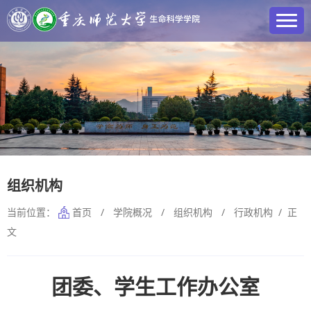
组织机构
当前位置：
首页
/
学院概况
/
组织机构
/
行政机构
/ 正
文
团委、学生工作办公室