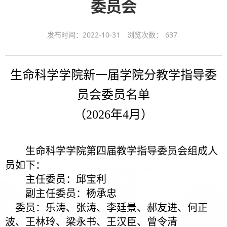
委员会
发布时间：2022-10-31
浏览次数：
637
生命科学学院
新一届学院分教学指导委
员会委员名单
（2026年4月）
生命科学学院第四届教学指导委员会组成人
员如下：
主任委员：邱宝利
副主任委员：杨承忠
委员：乐涛、张涛、李廷景、郝友进、何正
波、王林玲、梁永书、王汉臣、曾令清