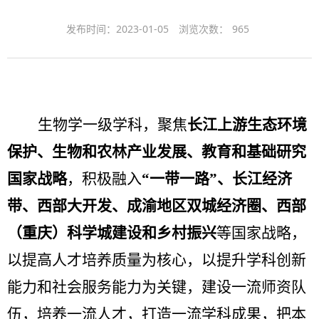
发布时间：2023-01-05
浏览次数：
965
生物学一级学科，聚焦
长江上游生态环境
保护、生物和农林产业发展、教育和基础研究
国家战略
，积极融入
“一带一路”、长江经济
带、西部大开发、成渝地区双城经济圈、西部
（重庆）科学城建设和乡村振兴
等国家战略，
以提高人才培养质量为核心，以提升学科创新
能力和社会服务能力为关键，建设一流师资队
伍，培养一流人才，打造一流学科成果，把本