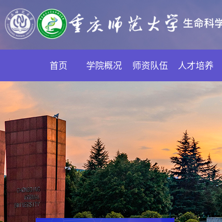
首页
学院概况
师资队伍
人才培养