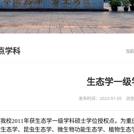
点学科
当
生态学一级
发布时间：2023-01-05
浏
我校
2011
年获生态学一级学科硕士学位授权点，为重
理生态学、昆虫生态学、微生物功能生态学、植物生态