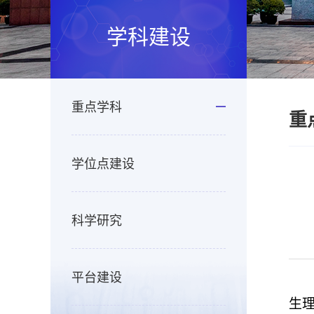
学科建设
重点学科
重
学位点建设
科学研究
平台建设
生