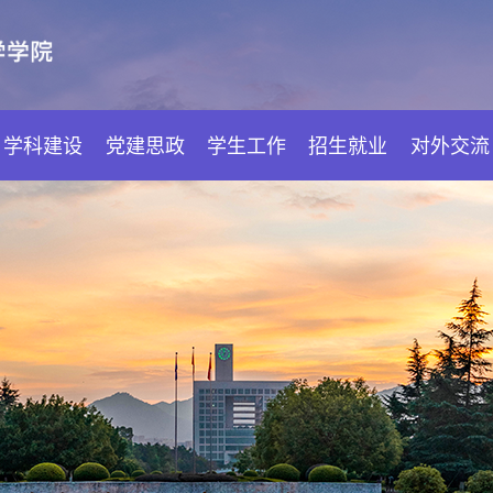
学科建设
党建思政
学生工作
招生就业
对外交流