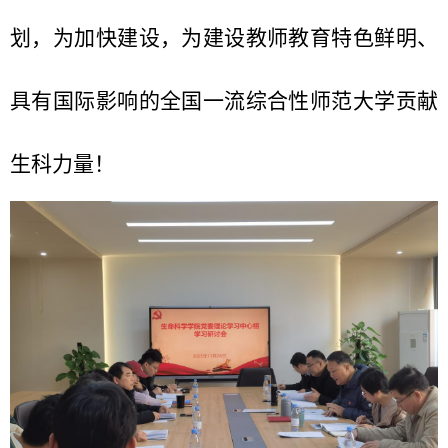
划，为加快建设，为建设教师教育特色鲜明、
具有国际影响的全国一流综合性师范大学贡献
生科力量！