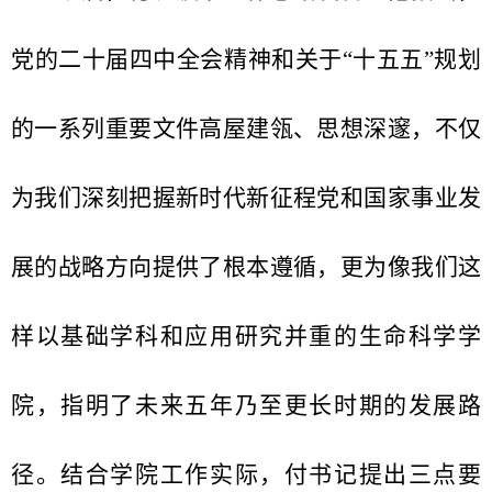
党的二十届四中全会精神和关于
“十五五”规划
的一系列重要文件高屋建瓴、思想深邃，不仅
为我们深刻把握新时代新征程党和国家事业发
展的战略方向提供了根本遵循，更为像我们这
样以基础学科和应用研究并重的生命科学学
院，指明了未来五年乃至更长时期的发展路
径。结合学院工作实际，付书记提出三点要