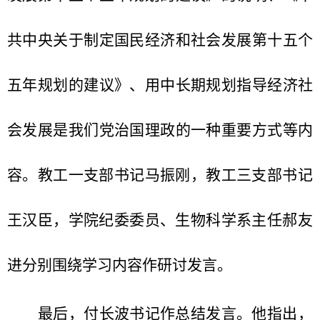
共中央关于制定国民经济和社会发展第十五个
五年规划的建议》、用中长期规划指导经济社
会发展是我们党治国理政的一种重要方式等内
容。教工一支部书记马振刚，
教工三支部书记
王汉臣，学院纪委委员、
生物科学系主任郝友
进分别围绕学习内容作研讨发言。
最后，付长波书记作总结发言。他指出，