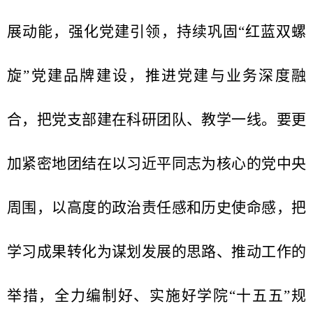
展动能，强化党建引领，持续巩固
“红蓝双螺
旋”党建品牌建设，推进党建与业务深度融
合，把党支部建在科研团队、教学一线。要更
加紧密地团结在以习近平同志为核心的党中央
周围，以高度的政治责任感和历史使命感，把
学习成果转化为谋划发展的思路、推动工作的
举措，全力编制好、实施好学院“十五五”规