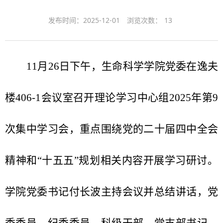
发布时间：2025-12-01
浏览次数：
13
11月26日下午，生命科学学院党委在逸夫
楼406-1会议室召开理论学习中心组2025年第9
次集中学习会，重点围绕党的二十届四中全会
精神和“十五五”规划相关内容开展学习研讨。
学院党委书记付长波主持会议并总结讲话，党