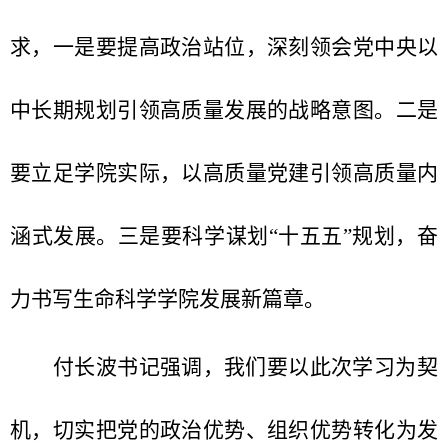
求，一是要提高政治站位，深刻领会党中央以
中长期规划引领高质量发展的战略意图。二是
要立足学院实际，以高质量党建引领高质量内
涵式发展。三是要科学谋划“十五五”规划，奋
力书写生命科学学院发展新篇章。
付长波书记强调，我们要以此次学习为契
机，切实把党的政治优势、组织优势转化为发