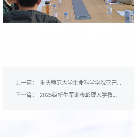
上一篇：
重庆师范大学生命科学学院召开第54届团委、学生会第五次干部大会
下一篇：
2025级新生军训表彰暨入学教育第一课：弘扬榜样精神，筑牢学术根基