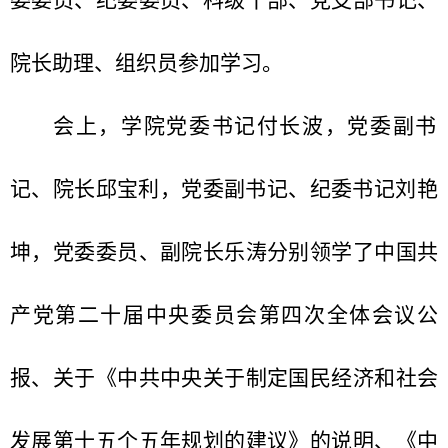
委委员、纪委委员、科级干部、党支部书记、
院长助理、组织员参加学习。
会上，学院党委书记付长波，党委副书
记、
院长邱宝利，党委副书记、纪委书记刘艳
坤，党委委员、副院长乐涛分别领学了中国共
产党第二十届中央委员会第四次全体会议公
报、关于《中共中央关于制定国民经济和社会
发展第十五个五年规划的建议》的说明、《中