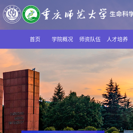
首页
学院概况
师资队伍
人才培养