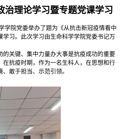
政治理论学习暨
专题党课学习
学学院党委举办了题为《从抗击新冠疫情看中
课学习。此次学习由生命科学学院党委书记万
功的关键、集中力量办大事是抗疫成功的重要
，在抗疫时期，作为一名生科人，在思想和行
境、敢于担当、示范引领。