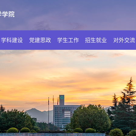
学科建设
党建思政
学生工作
招生就业
对外交流