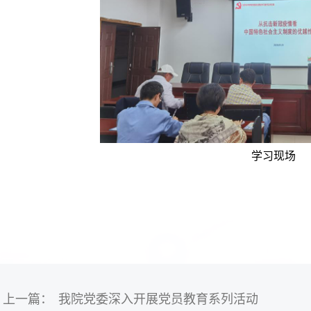
学习现场
上一篇：
我院党委深入开展党员教育系列活动