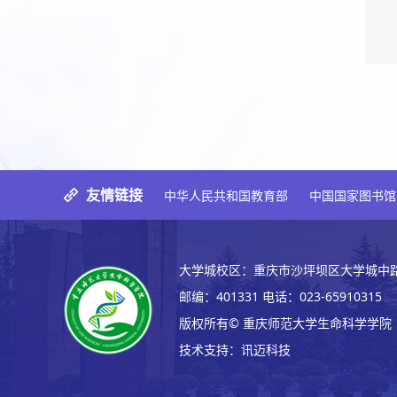
友情链接
中华人民共和国教育部
中国国家图书馆
大学城校区：重庆市沙坪坝区大学城中路
邮编：
401331
电话：
023-65910315
版权所有© 重庆师范大学生命科学学院
技术支持：
讯迈科技