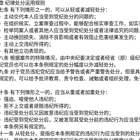
章 纪律处分运用规则
七条 有下列情形之一的，可以从轻或者减轻处分：
）主动交代本人应当受到党纪处分的问题的；
）在组织核实、立案审查过程中，能够配合核实审查工作，如实
）检举同案人或者其他人应当受到党纪处分或者法律追究的问题
）主动挽回损失、消除不良影响或者有效阻止危害结果发生的；
）主动上交违纪所得的；
）有其他立功表现的。
八条 根据案件的特殊情况，由中央纪委决定或者经省（部）级
纪党员也可以在本条例规定的处分幅度以外减轻处分。
九条 对于党员违犯党纪应当给予警告或者严重警告处分，但是
规定的，可以给予批评教育、责令检查、诫勉或者组织处理，免
十条 有下列情形之一的，应当从重或者加重处分：
）强迫、唆使他人违纪的；
）拒不上交或者退赔违纪所得的；
）违纪受处分后又因故意违纪应当受到党纪处分的；
）违纪受到党纪处分后，又被发现其受处分前的违纪行为应当受
）本条例另有规定的。
十一条 从轻处分，是指在本条例规定的违纪行为应当受到的处