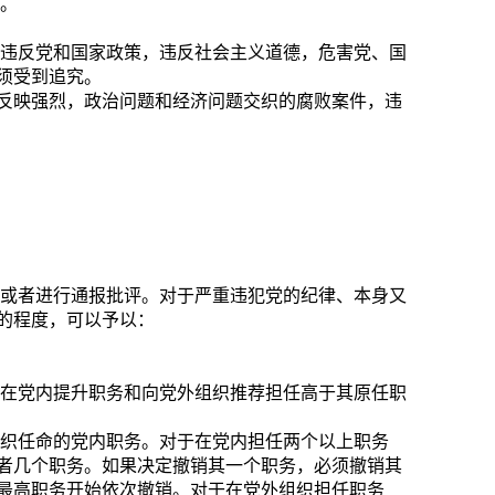
员。
，违反党和国家政策，违反社会主义道德，危害党、国
须受到追究。
反映强烈，政治问题和经济问题交织的腐败案件，违
查或者进行通报批评。对于严重违犯党的纪律、本身又
的程度，可以予以：
得在党内提升职务和向党外组织推荐担任高于其原任职
组织任命的党内职务。对于在党内担任两个以上职务
者几个职务。如果决定撤销其一个职务，必须撤销其
最高职务开始依次撤销。对于在党外组织担任职务