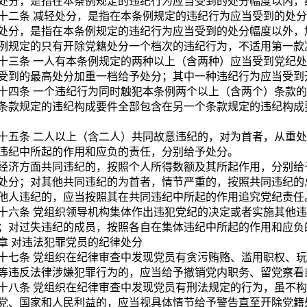
处分，是指在本条例规定的违纪行为应当受到的处分幅度以内，
十二条 减轻处分，是指在本条例规定的违纪行为应当受到的处
处分，是指在本条例规定的违纪行为应当受到的处分幅度以外，
例规定的只有开除党籍处分一个档次的违纪行为，不适用第一款
十三条 一人有本条例规定的两种以上（含两种）应当受到党纪
受到的最高处分加重一档给予处分；其中一种违纪行为应当受到
十四条 一个违纪行为同时触犯本条例两个以上（含两个）条款
条款规定的违纪构成要件全部包含在另一个条款规定的违纪构成
十五条 二人以上（含二人）共同故意违纪的，对为首者，从重
违纪中所起的作用和应负的责任，分别给予处分。
经济方面共同违纪的，按照个人所得数额及其所起作用，分别给
处分；对其他共同违纪的为首者，情节严重的，按照共同违纪的
他人违纪的，应当按照其在共同违纪中所起的作用追究党纪责任
十六条 党组织领导机构集体作出违犯党纪的决定或者实施其他
；对过失违纪的成员，按照各自在集体违纪中所起的作用和应负
章 对违法犯罪党员的纪律处分
十七条 党组织在纪律审查中发现党员有贪污贿赂、滥用职权、
等违反法律涉嫌犯罪行为的，应当给予撤销党内职务、留党察看
十八条 党组织在纪律审查中发现党员有刑法规定的行为，虽不
党、国家和人民利益的，应当视具体情节给予警告直至开除党籍