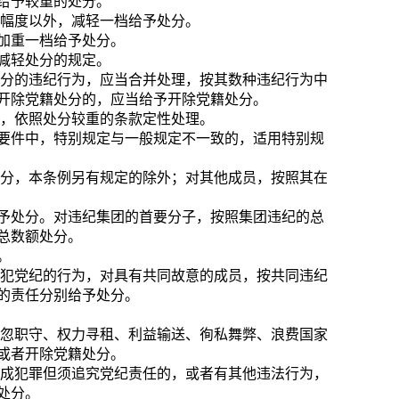
给予较重的处分。
分幅度以外，减轻一档给予处分。
加重一档给予处分。
减轻处分的规定。
处分的违纪行为，应当合并处理，按其数种违纪行为中
开除党籍处分的，应当给予开除党籍处分。
的，依照处分较重的条款定性处理。
要件中，特别规定与一般规定不一致的，适用特别规
处分，本条例另有规定的除外；对其他成员，按照其在
予处分。对违纪集团的首要分子，按照集团违纪的总
总数额处分。
。
违犯党纪的行为，对具有共同故意的成员，按共同违纪
的责任分别给予处分。
玩忽职守、权力寻租、利益输送、徇私舞弊、浪费国家
或者开除党籍处分。
构成犯罪但须追究党纪责任的，或者有其他违法行为，
处分。