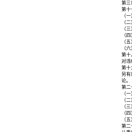
第三
第十
（一
（二
（三
（四
（五
（六
第十
对违
第十
另有
论。
第二
（一
（二
（三
（四
（五
第二