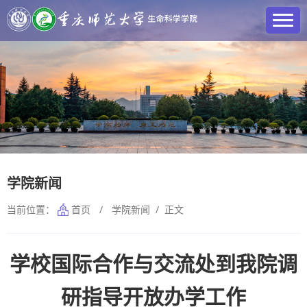
学院新闻
当前位置：
首页
/
学院新闻
/ 正文
学校国际合作与交流处到我院调
研指导开放办学工作