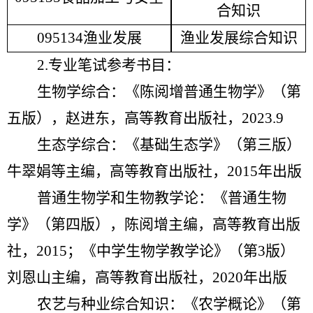
合知识
095134渔业发展
渔业发展综合知识
2.
专业笔试参考书目：
生物学综合：《陈阅增普通生物学》（第
五版），赵进东，高等教育出版社，
2023.9
生态学综合：《基础生态学》（第三版）
牛翠娟等主编，高等教育出版社，
2015
年出版
普通生物学和生物教学论：《普通生物
学》（第四版），陈阅增主编，高等教育出版
社，
2015；《中学生物学教学论》（第3版）
刘恩山主编，高等教育出版社，2020年出版
农艺与种业综合知识：
《农学概论》（第