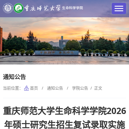
通知公告
当前位置：
首页
/
通知公告
/
学院公告
/ 正文
重庆师范大学生命科学学院2026
年硕士研究生招生复试录取实施