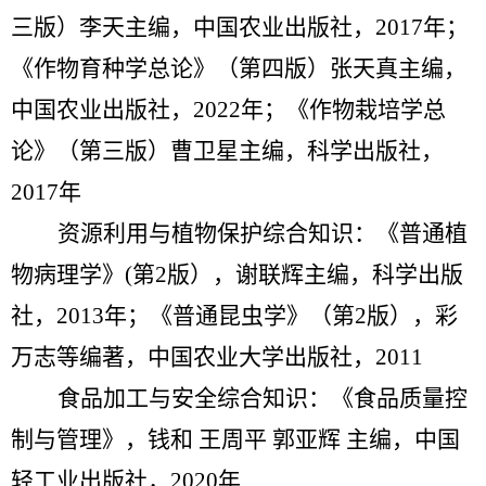
三版）李天主编，中国农业出版社，
2017年
；
《
作物育种学总论
》（
第四版
）
张天真主编，
中国农业出版社，
2022年；《作物栽培学总
论》（第三版）曹卫星主编，科学出版社，
2017年
资源利用与植物保护综合知识：《普通植
物病理学》
(第2版），谢联辉主编，科学出版
社，2013年；《普通昆虫学》（第2版），彩
万志等编著，中国农业大学出版社，2011
食品加工与安全综合知识：
《食品质量控
制与管理》，钱和
王周平
郭亚辉
主编，中国
轻工业出版社，
2020年