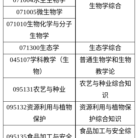
071004水生生物学
生物学综合
071005微生物学
071010生物化学与分子
生物学
071300生态学
生态学综合
045107学科教学（生
普通生物学和生物
物）
教学论
农艺与种业综合知
095131农艺与种业
识
095132资源利用与植物
资源利用与植物保
保护
护综合知识
食品加工与安全综
095135食品加工与安全