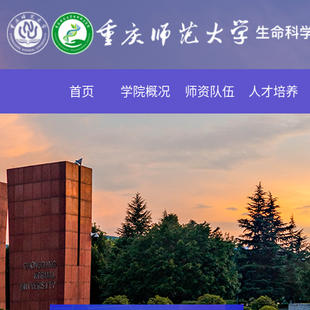
首页
学院概况
师资队伍
人才培养