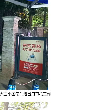
师大园小区南门进出口审核工作