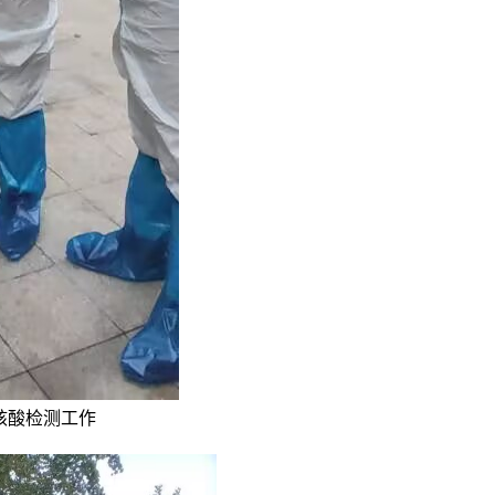
核酸检测工作