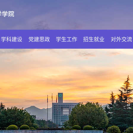
学科建设
党建思政
学生工作
招生就业
对外交流