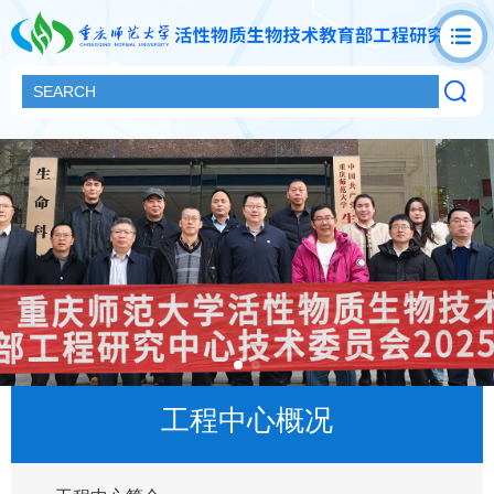
工程中心概况